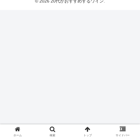
© 2026 20代がおすすめするワイン.
ホーム
検索
トップ
サイドバー