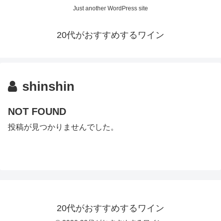
Just another WordPress site
20代がおすすめするワイン
shinshin
NOT FOUND
投稿が見つかりませんでした。
20代がおすすめするワイン